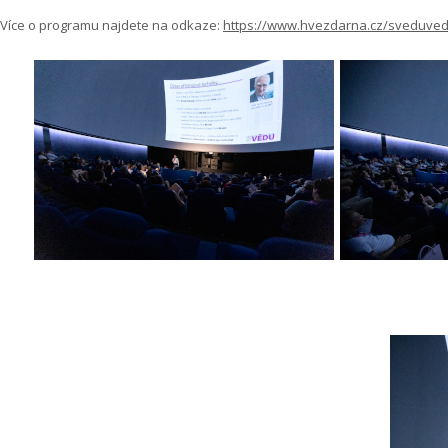
Více o programu najdete na odkaze:
https://www.hvezdarna.cz/sveduved