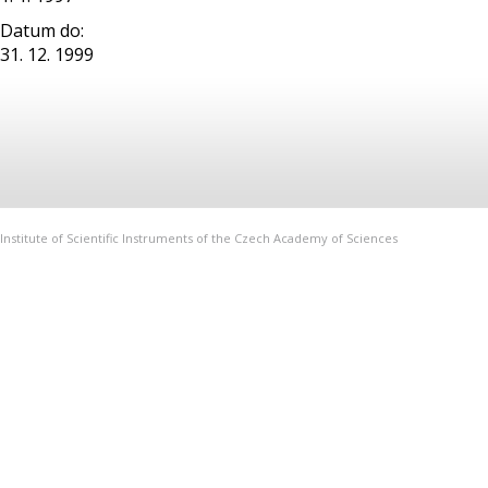
Datum do:
31. 12. 1999
Institute of Scientific Instruments of the Czech Academy of Sciences