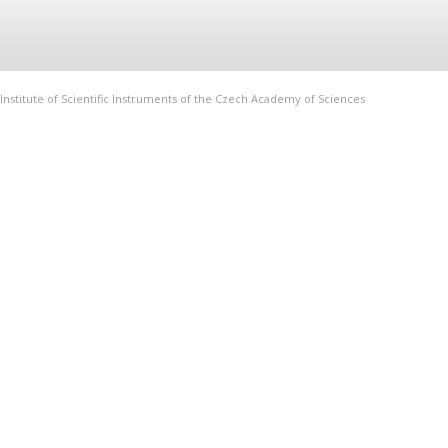
Institute of Scientific Instruments of the Czech Academy of Sciences