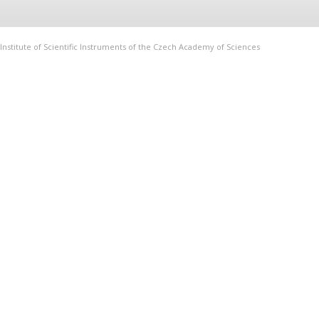
Institute of Scientific Instruments of the Czech Academy of Sciences