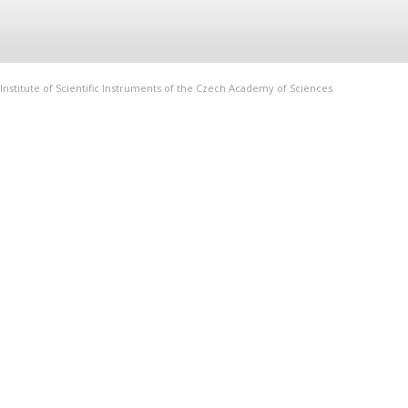
Institute of Scientific Instruments of the Czech Academy of Sciences