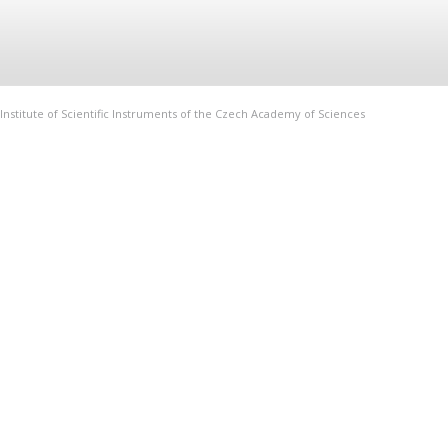
Institute of Scientific Instruments of the Czech Academy of Sciences