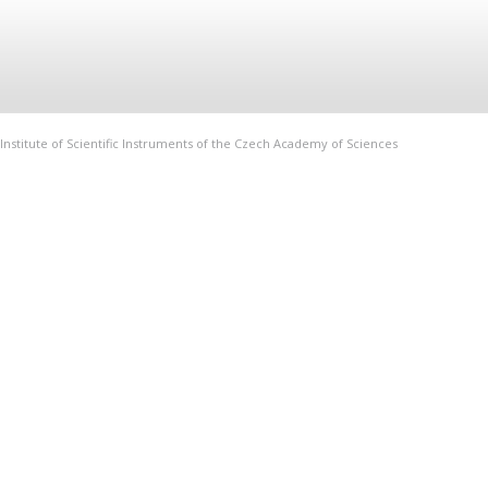
Institute of Scientific Instruments of the Czech Academy of Sciences