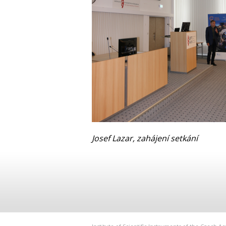
Josef Lazar, zahájení setkání