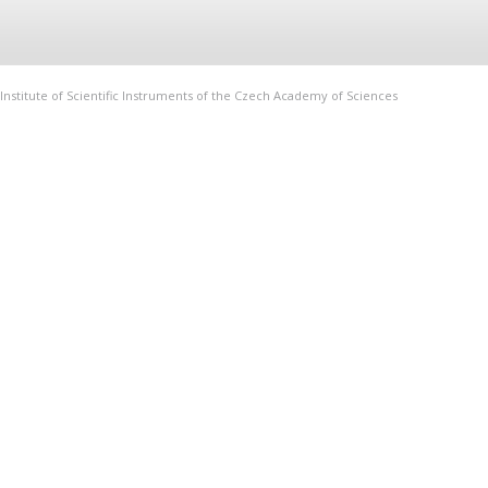
Institute of Scientific Instruments of the Czech Academy of Sciences