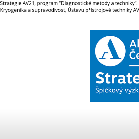
Strategie AV21, program “Diagnostické metody a techniky”. 
Kryogenika a supravodivost, Ústavu přístrojové techniky AV