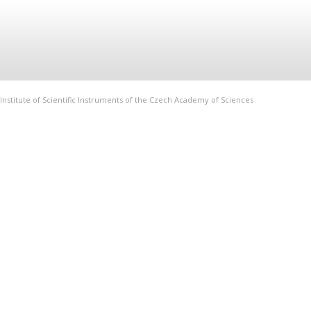
Institute of Scientific Instruments of the Czech Academy of Sciences