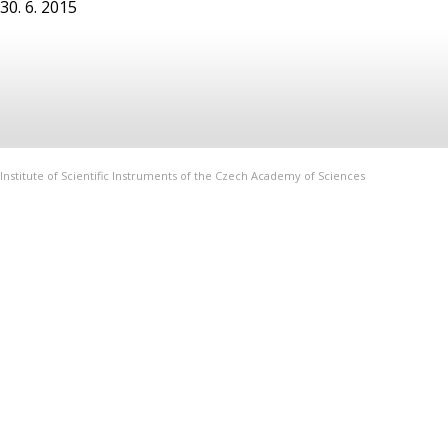
30. 6. 2015
Institute of Scientific Instruments of the Czech Academy of Sciences