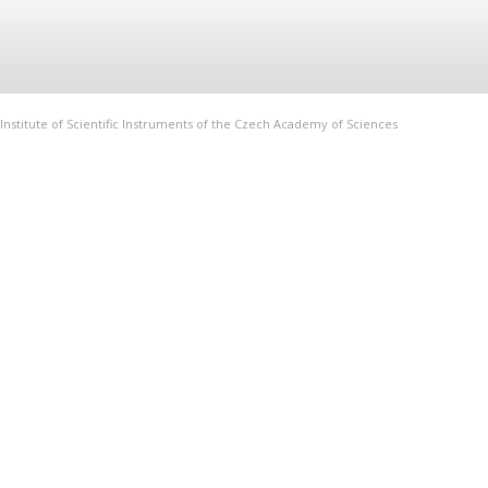
Institute of Scientific Instruments of the Czech Academy of Sciences