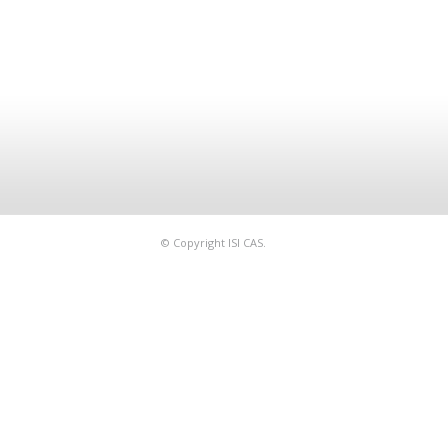
© Copyright ISI CAS.