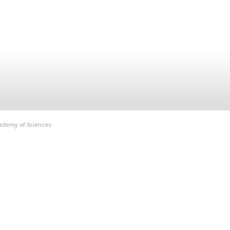
Academy of Sciences