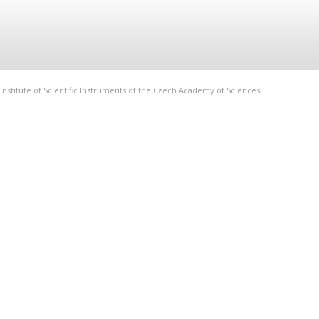
Institute of Scientific Instruments of the Czech Academy of Sciences