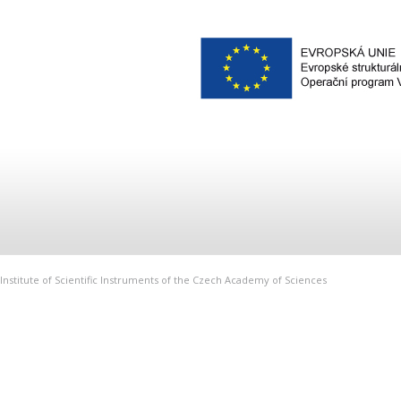
Institute of Scientific Instruments of the Czech Academy of Sciences