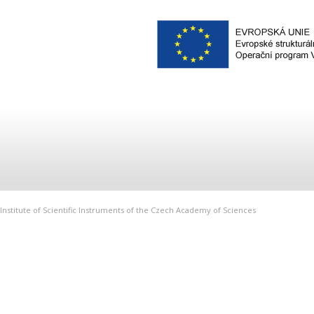
Institute of Scientific Instruments of the Czech Academy of Sciences