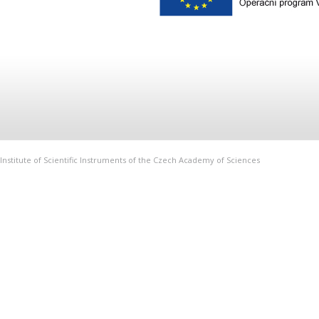
Institute of Scientific Instruments of the Czech Academy of Sciences