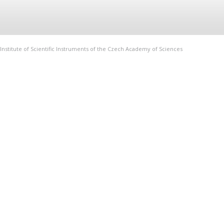
Institute of Scientific Instruments of the Czech Academy of Sciences