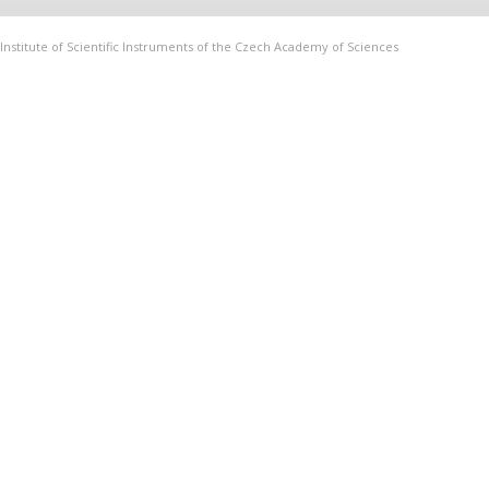
Institute of Scientific Instruments of the Czech Academy of Sciences