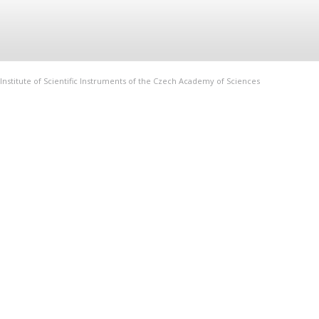
Institute of Scientific Instruments of the Czech Academy of Sciences