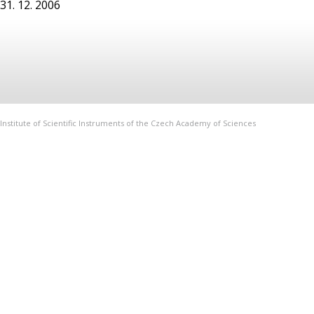
31. 12. 2006
Institute of Scientific Instruments of the Czech Academy of Sciences