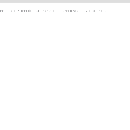
Institute of Scientific Instruments of the Czech Academy of Sciences