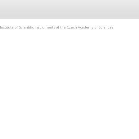
Institute of Scientific Instruments of the Czech Academy of Sciences