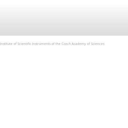
Institute of Scientific Instruments of the Czech Academy of Sciences