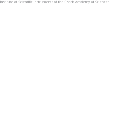
Institute of Scientific Instruments of the Czech Academy of Sciences