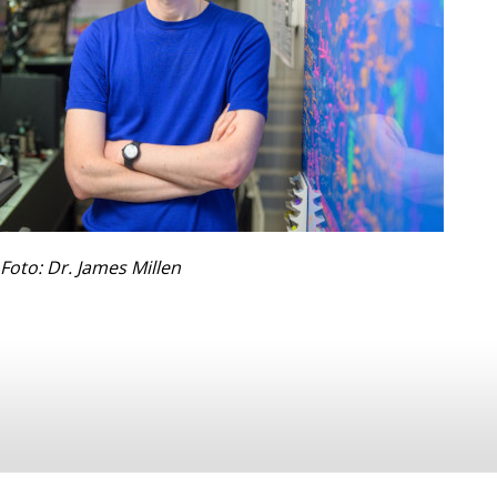
Foto: Dr. James Millen