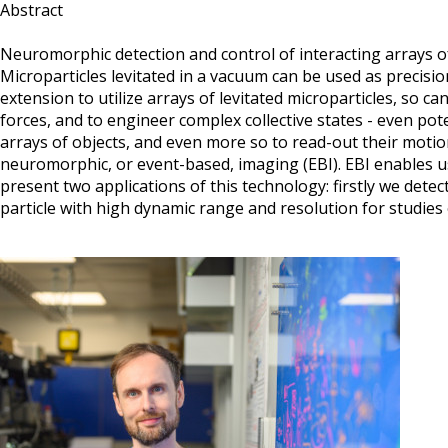
Abstract
Neuromorphic detection and control of interacting arrays o
Microparticles levitated in a vacuum can be used as precisio
extension to utilize arrays of levitated microparticles, so c
forces, and to engineer complex collective states - even pote
arrays of objects, and even more so to read-out their motion
neuromorphic, or event-based, imaging (EBI). EBI enables us
present two applications of this technology: firstly we detect
particle with high dynamic range and resolution for studie