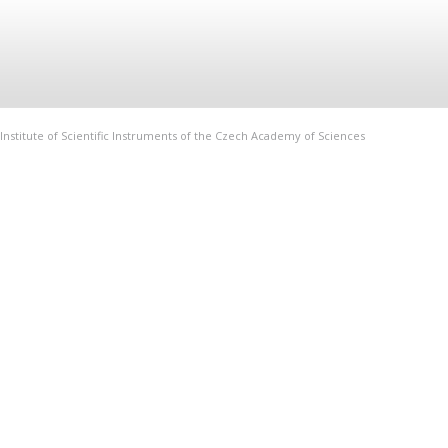
Institute of Scientific Instruments of the Czech Academy of Sciences