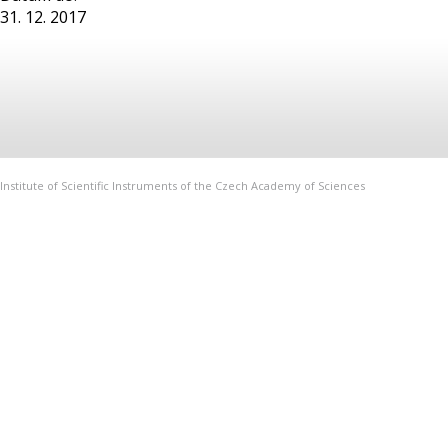
31. 12. 2017
Institute of Scientific Instruments of the Czech Academy of Sciences