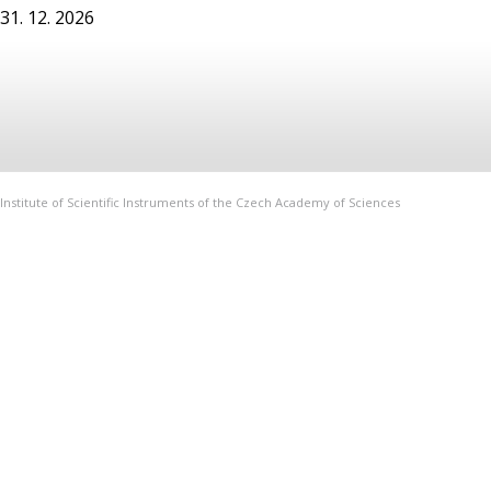
31. 12. 2026
Institute of Scientific Instruments of the Czech Academy of Sciences