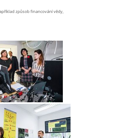
například způsob financování vědy,