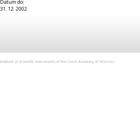
Datum do:
31. 12. 2002
Institute of Scientific Instruments of the Czech Academy of Sciences