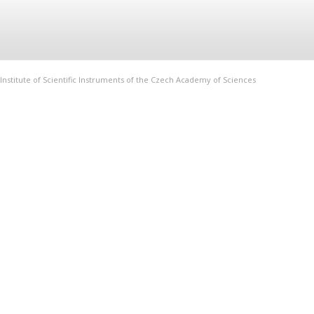
Institute of Scientific Instruments of the Czech Academy of Sciences