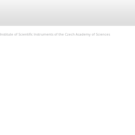
Institute of Scientific Instruments of the Czech Academy of Sciences