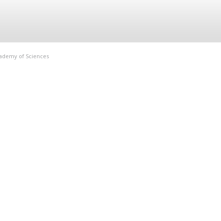
Academy of Sciences