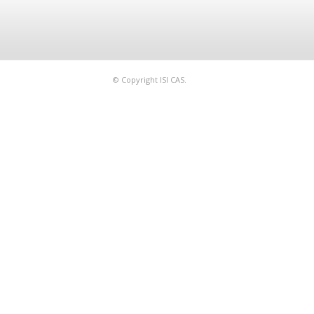
© Copyright ISI CAS.