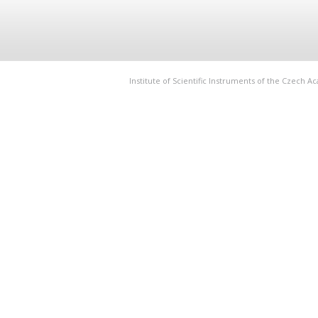
Institute of Scientific Instruments of the Czech 