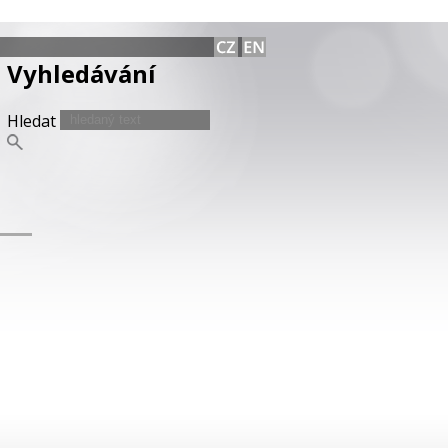
Vyhledávání
Hledat