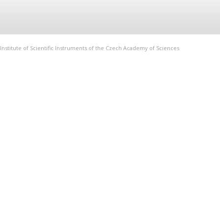
Institute of Scientific Instruments of the Czech Academy of Sciences