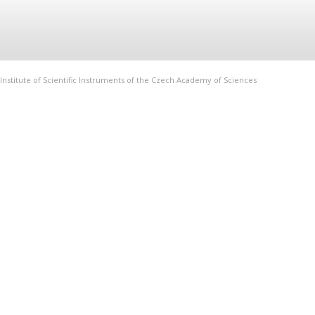
Institute of Scientific Instruments of the Czech Academy of Sciences