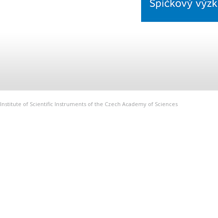
Institute of Scientific Instruments of the Czech Academy of Sciences