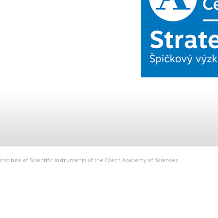
Institute of Scientific Instruments of the Czech Academy of Sciences