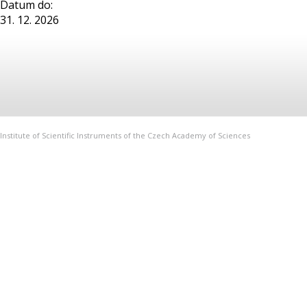
Datum do:
31. 12. 2026
Institute of Scientific Instruments of the Czech Academy of Sciences