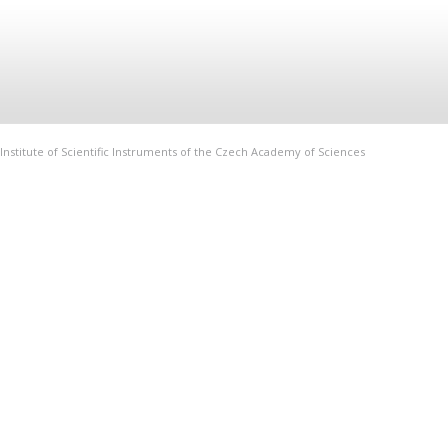
Institute of Scientific Instruments of the Czech Academy of Sciences