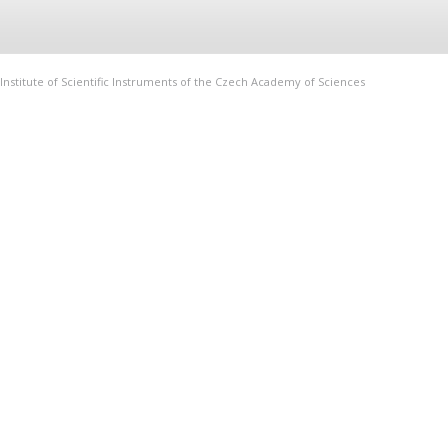
Institute of Scientific Instruments of the Czech Academy of Sciences