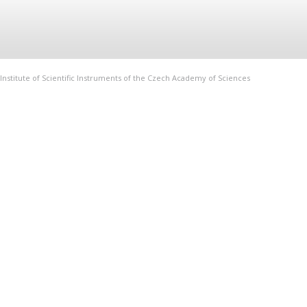
Institute of Scientific Instruments of the Czech Academy of Sciences