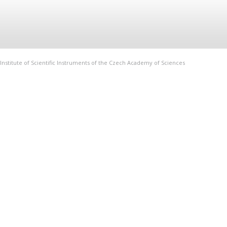
Institute of Scientific Instruments of the Czech Academy of Sciences