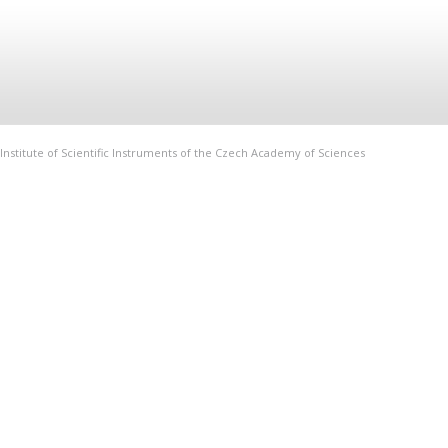
Institute of Scientific Instruments of the Czech Academy of Sciences