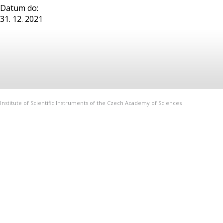
Datum do:
31. 12. 2021
Institute of Scientific Instruments of the Czech Academy of Sciences