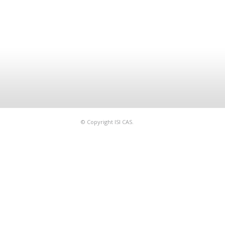
© Copyright ISI CAS.