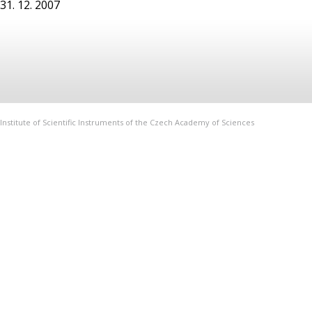
31. 12. 2007
Institute of Scientific Instruments of the Czech Academy of Sciences