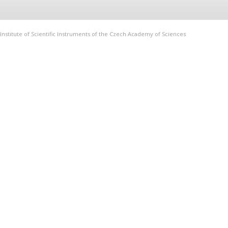
Institute of Scientific Instruments of the Czech Academy of Sciences