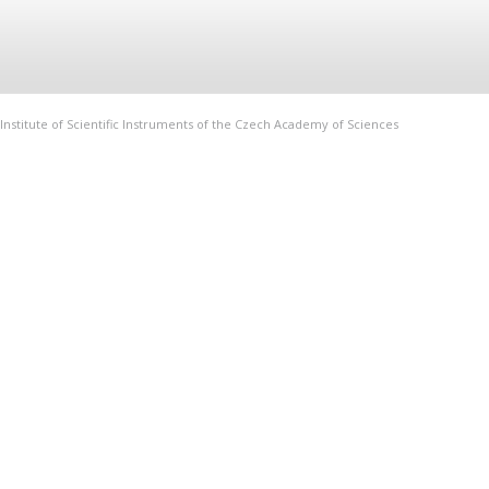
Institute of Scientific Instruments of the Czech Academy of Sciences