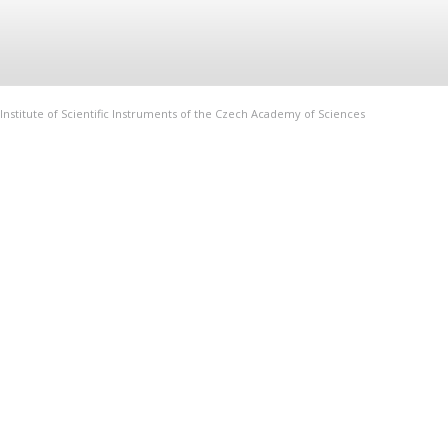
Institute of Scientific Instruments of the Czech Academy of Sciences